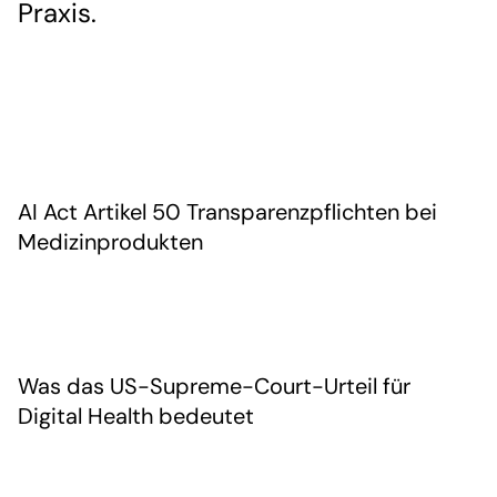
Praxis.
AI Act Artikel 50 Transparenzpflichten bei
Medizinprodukten
Was das US-Supreme-Court-Urteil für
Digital Health bedeutet