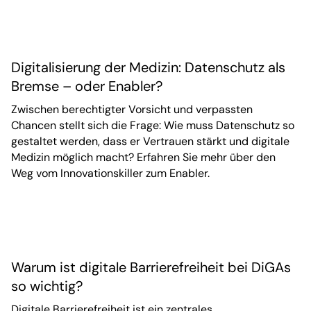
Digitalisierung der Medizin: Datenschutz als
Bremse – oder Enabler?
Zwischen berechtigter Vorsicht und verpassten
Chancen stellt sich die Frage: Wie muss Datenschutz so
gestaltet werden, dass er Vertrauen stärkt und digitale
Medizin möglich macht? Erfahren Sie mehr über den
Weg vom Innovationskiller zum Enabler.
Warum ist digitale Barrierefreiheit bei DiGAs
so wichtig?
Digitale Barrierefreiheit ist ein zentrales