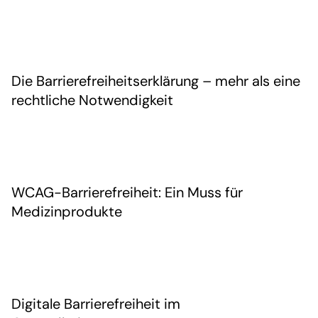
Die Barrierefreiheitserklärung – mehr als eine
rechtliche Notwendigkeit
WCAG-Barrierefreiheit: Ein Muss für
Medizinprodukte
Digitale Barrierefreiheit im