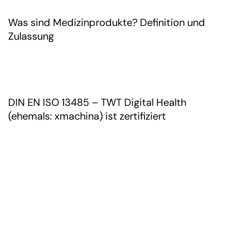
Was sind Medizinprodukte? Definition und
Zulassung
DIN EN ISO 13485 – TWT Digital Health
(ehemals: xmachina) ist zertifiziert