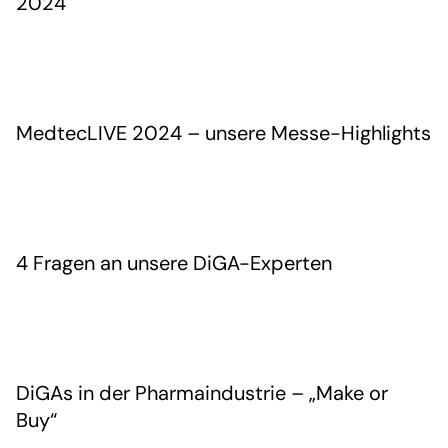
2024
MedtecLIVE 2024 – unsere Messe-Highlights
4 Fragen an unsere DiGA-Experten
DiGAs in der Pharmaindustrie – „Make or
Buy“