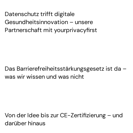
Datenschutz trifft digitale
Gesundheitsinnovation – unsere
Partnerschaft mit yourprivacyfirst
Das Barrierefreiheitsstärkungsgesetz ist da –
was wir wissen und was nicht
Von der Idee bis zur CE-Zertifizierung – und
darüber hinaus