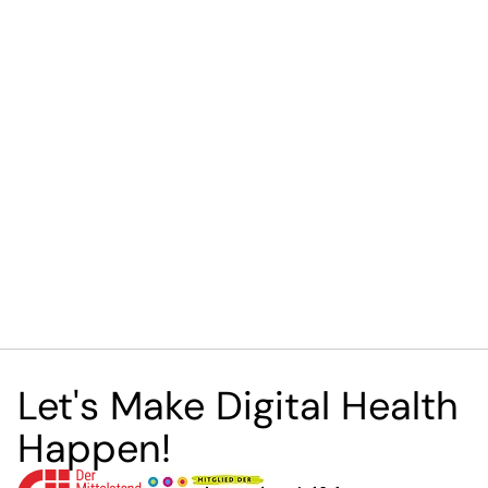
Let's Make Digital Health
Happen!