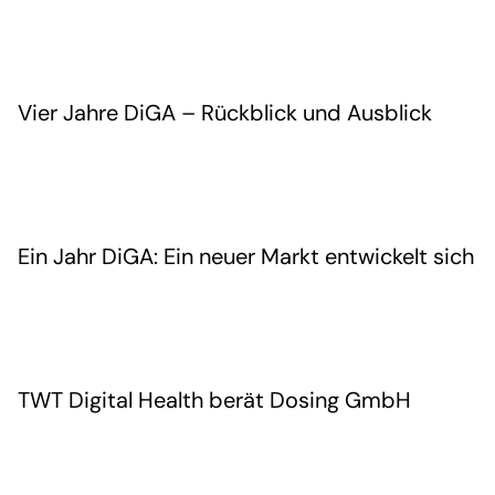
Vier Jahre DiGA – Rückblick und Ausblick
Ein Jahr DiGA: Ein neuer Markt entwickelt sich
TWT Digital Health berät Dosing GmbH