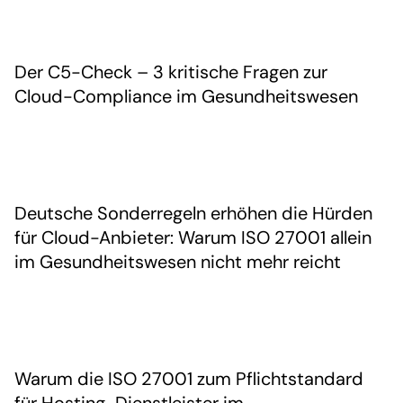
Der C5-Check – 3 kritische Fragen zur
Cloud-Compliance im Gesundheitswesen
Deutsche Sonderregeln erhöhen die Hürden
für Cloud-Anbieter: Warum ISO 27001 allein
im Gesundheitswesen nicht mehr reicht
Warum die ISO 27001 zum Pflichtstandard