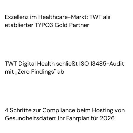
Exzellenz im Healthcare-Markt: TWT als
etablierter TYPO3 Gold Partner
TWT Digital Health schließt ISO 13485-Audit
mit „Zero Findings" ab
4 Schritte zur Compliance beim Hosting von
Gesundheitsdaten: Ihr Fahrplan für 2026