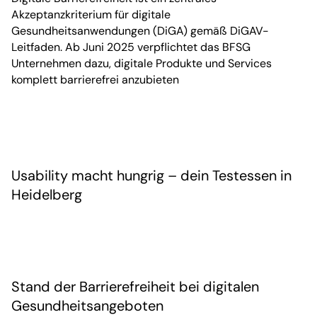
Akzeptanzkriterium für digitale
Gesundheitsanwendungen (DiGA) gemäß DiGAV-
Leitfaden. Ab Juni 2025 verpflichtet das BFSG
Unternehmen dazu, digitale Produkte und Services
komplett barrierefrei anzubieten
Usability macht hungrig – dein Testessen in
Heidelberg
Stand der Barrierefreiheit bei digitalen
Gesundheitsangeboten