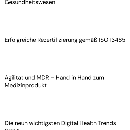
Gesundheitswesen
Erfolgreiche Rezertifizierung gemäß ISO 13485
Agilität und MDR – Hand in Hand zum
Medizinprodukt
Die neun wichtigsten Digital Health Trends