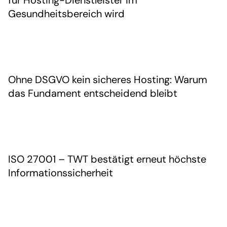
für Hosting-Dienstleister im
Gesundheitsbereich wird
Ohne DSGVO kein sicheres Hosting: Warum
das Fundament entscheidend bleibt
ISO 27001 – TWT bestätigt erneut höchste
Informationssicherheit