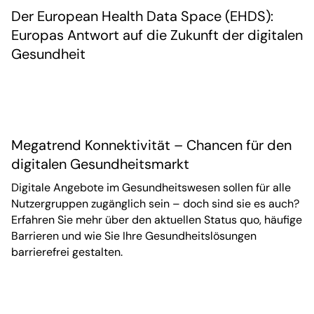
Der European Health Data Space (EHDS):
Europas Antwort auf die Zukunft der digitalen
Gesundheit
Megatrend Konnektivität – Chancen für den
digitalen Gesundheitsmarkt
Digitale Angebote im Gesundheitswesen sollen für alle
Nutzergruppen zugänglich sein – doch sind sie es auch?
Erfahren Sie mehr über den aktuellen Status quo, häufige
Barrieren und wie Sie Ihre Gesundheitslösungen
barrierefrei gestalten.