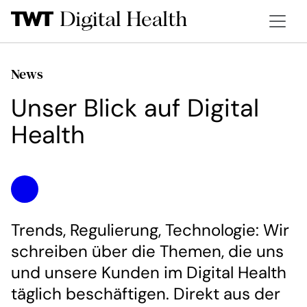
News
Unser Blick auf Digital
Health
Trends, Regulierung, Technologie: Wir
schreiben über die Themen, die uns
und unsere Kunden im Digital Health
täglich beschäftigen. Direkt aus der