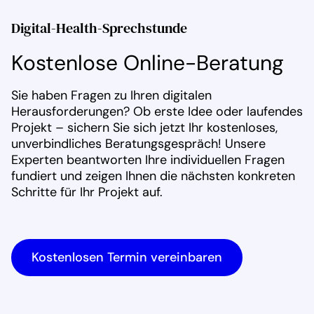
Digital-Health-Sprechstunde
Kostenlose Online-Beratung
Sie haben Fragen zu Ihren digitalen
Herausforderungen? Ob erste Idee oder laufendes
Projekt – sichern Sie sich jetzt Ihr kostenloses,
unverbindliches Beratungsgespräch! Unsere
Experten beantworten Ihre individuellen Fragen
fundiert und zeigen Ihnen die nächsten konkreten
Schritte für Ihr Projekt auf.
Kostenlosen Termin vereinbaren