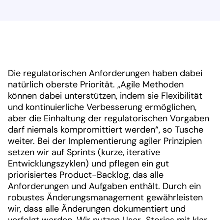
Die regulatorischen Anforderungen haben dabei
natürlich oberste Priorität. „Agile Methoden
können dabei unterstützen, indem sie Flexibilität
und kontinuierliche Verbesserung ermöglichen,
aber die Einhaltung der regulatorischen Vorgaben
darf niemals kompromittiert werden“, so Tusche
weiter. Bei der Implementierung agiler Prinzipien
setzen wir auf Sprints (kurze, iterative
Entwicklungszyklen) und pflegen ein gut
priorisiertes Product-Backlog, das alle
Anforderungen und Aufgaben enthält. Durch ein
robustes Änderungsmanagement gewährleisten
wir, dass alle Änderungen dokumentiert und