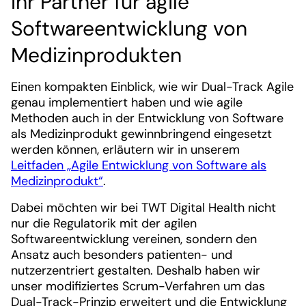
Ihr Partner für agile
Softwareentwicklung von
Medizinprodukten
Einen kompakten Einblick, wie wir Dual-Track Agile
genau implementiert haben und wie agile
Methoden auch in der Entwicklung von Software
als Medizinprodukt gewinnbringend eingesetzt
werden können, erläutern wir in unserem
Leitfaden „Agile Entwicklung von Software als
Medizinprodukt“
.
Dabei möchten wir bei TWT Digital Health nicht
nur die Regulatorik mit der agilen
Softwareentwicklung vereinen, sondern den
Ansatz auch besonders patienten- und
nutzerzentriert gestalten. Deshalb haben wir
unser modifiziertes Scrum-Verfahren um das
Dual-Track-Prinzip erweitert und die Entwicklung