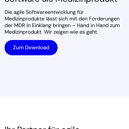
Die agile Softwareentwicklung für
Medizinprodukte lässt sich mit den Forderungen
der MDR in Einklang bringen – Hand in Hand zum
Medizinprodukt. Wir zeigen wie es geht.
Zum Download