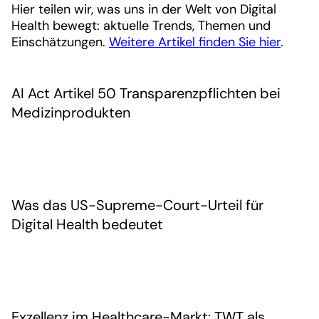
Hier teilen wir, was uns in der Welt von Digital
Health bewegt: aktuelle Trends, Themen und
Einschätzungen.
Weitere Artikel finden Sie hier
.
AI Act Artikel 50 Transparenzpflichten bei
Medizinprodukten
Was das US-Supreme-Court-Urteil für
Digital Health bedeutet
Exzellenz im Healthcare-Markt: TWT als