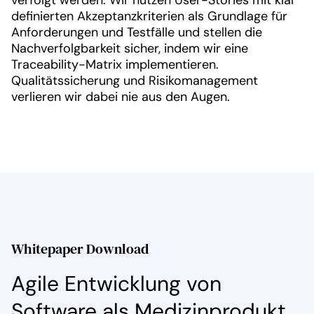
verfolgt werden. Wir nutzen User-Stories mit klar
definierten Akzeptanzkriterien als Grundlage für
Anforderungen und Testfälle und stellen die
Nachverfolgbarkeit sicher, indem wir eine
Traceability-Matrix implementieren.
Qualitätssicherung und Risikomanagement
verlieren wir dabei nie aus den Augen.
Whitepaper Download
Agile Entwicklung von
Software als Medizinprodukt