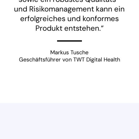
und Risikomanagement kann ein
erfolgreiches und konformes
Produkt entstehen.“
Markus Tusche
Geschäftsführer von TWT Digital Health