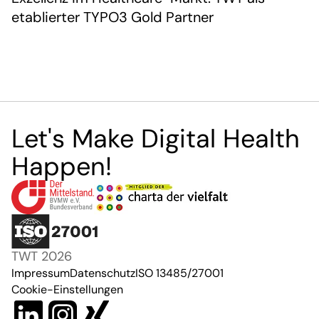
etablierter TYPO3 Gold Partner
Let's Make Digital Health
Happen!
TWT 2026
Impressum
Datenschutz
ISO 13485/27001
Cookie-Einstellungen
LinkedIn
Instagram
Xing