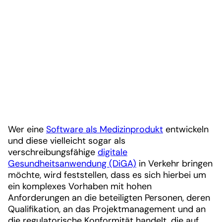
Wer eine
Software als Medizinprodukt
entwickeln
und diese vielleicht sogar als
verschreibungsfähige
digitale
Gesundheitsanwendung (DiGA)
in Verkehr bringen
möchte, wird feststellen, dass es sich hierbei um
ein komplexes Vorhaben mit hohen
Anforderungen an die beteiligten Personen, deren
Qualifikation, an das Projektmanagement und an
die regulatorische Konformität handelt, die auf