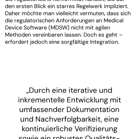
den ersten Blick ein starres Regelwerk impliziert.
Daher möchte man vielleicht vermuten, dass sich
die regulatorischen Anforderungen an Medical
Device Software (MDSW) nicht mit agilen
Methoden vereinbaren lassen. Doch es geht –
erfordert jedoch eine sorgfältige Integration.
„Durch eine iterative und
inkrementelle Entwicklung mit
umfassender Dokumentation
und Nachverfolgbarkeit, eine
kontinuierliche Verifizierung
sowie ein robustes Qualitäts-