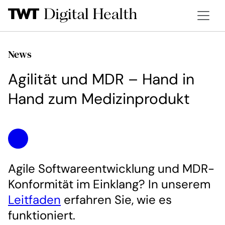
News
Agilität und MDR – Hand in
Hand zum Medizinprodukt
Agile Softwareentwicklung und MDR-
Konformität im Einklang? In unserem
Leitfaden
erfahren Sie, wie es
funktioniert.