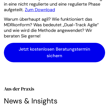
in eine nicht regulierte und eine regulierte Phase
aufgeteilt.
Zum Download
Warum überhaupt agil? Wie funktioniert das
MDRkonform? Was bedeutet „Dual-Track Agile“
und wie wird die Methode angewendet? Wir
beraten Sie gerne!
Jetzt kostenlosen Beratungstermin
sichern
Aus der Praxis
News & Insights