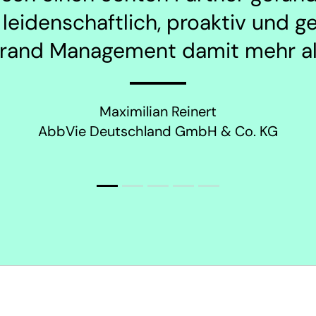
 leidenschaftlich, proaktiv und 
Brand Management damit mehr al
Maximilian Reinert
AbbVie Deutschland GmbH & Co. KG