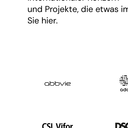
und Projekte, die etwas
Sie hier.