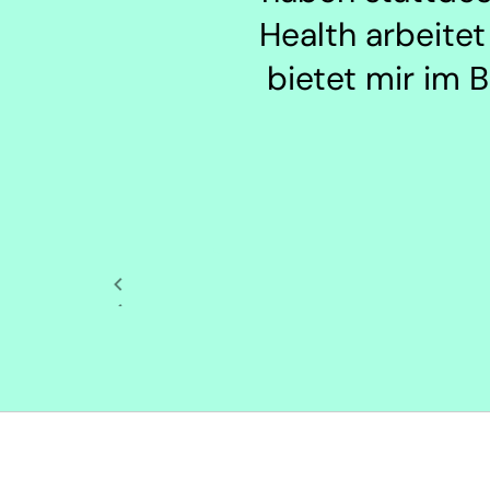
Health arbeitet
bietet mir im 