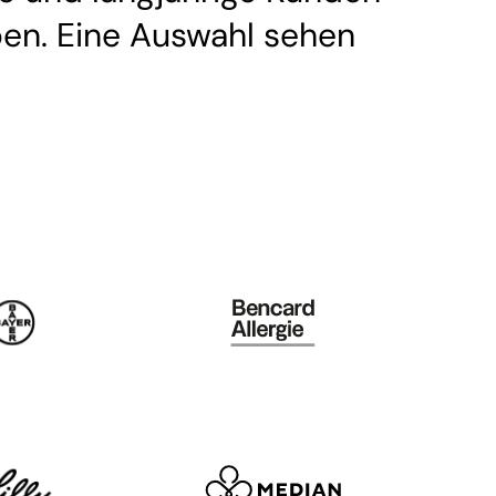
en. Eine Auswahl sehen