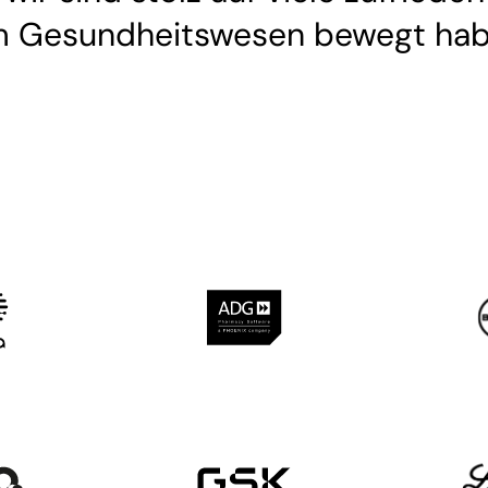
 im Gesundheitswesen bewegt hab