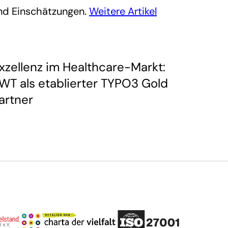
 und Einschätzungen.
Weitere Artikel
xzellenz im Healthcare-Markt:
WT als etablierter TYPO3 Gold
artner