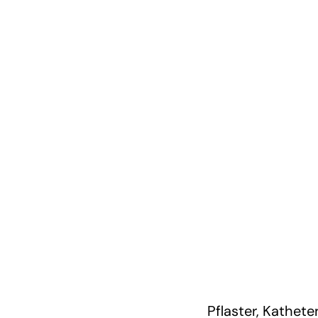
Pflaster, Kathet