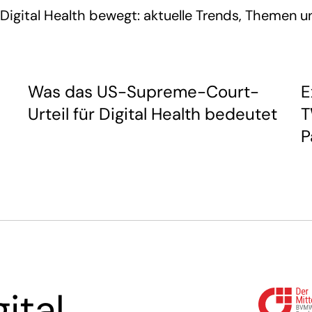
on Digital Health bewegt: aktuelle Trends, Themen
Was das US-Supreme-Court-
E
Urteil für Digital Health bedeutet
T
P
ital