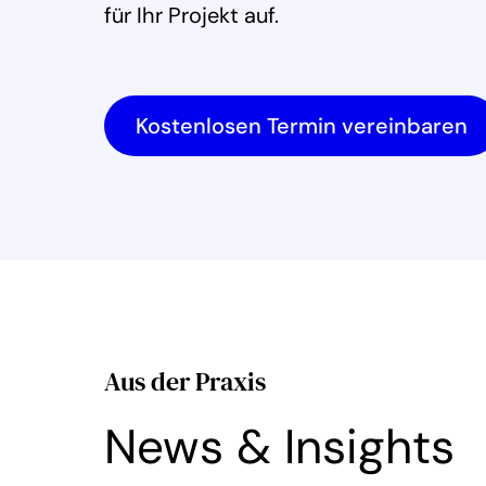
für Ihr Projekt auf.
Kostenlosen Termin vereinbaren
Aus der Praxis
News & Insights