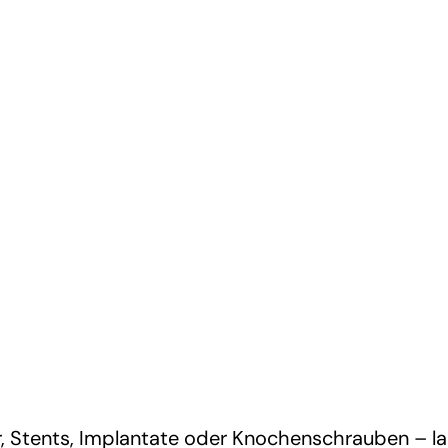
er, Stents, Implantate oder Knochenschrauben – la