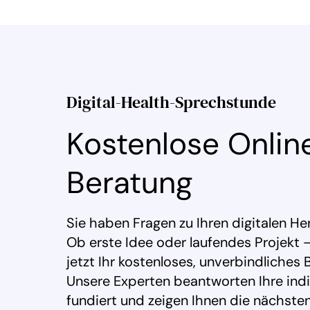
Digital-Health-Sprechstunde
Kostenlose Onlin
Beratung
Sie haben Fragen zu Ihren digitalen H
Ob erste Idee oder laufendes Projekt –
jetzt Ihr kostenloses, unverbindliches
Unsere Experten beantworten Ihre indi
fundiert und zeigen Ihnen die nächste