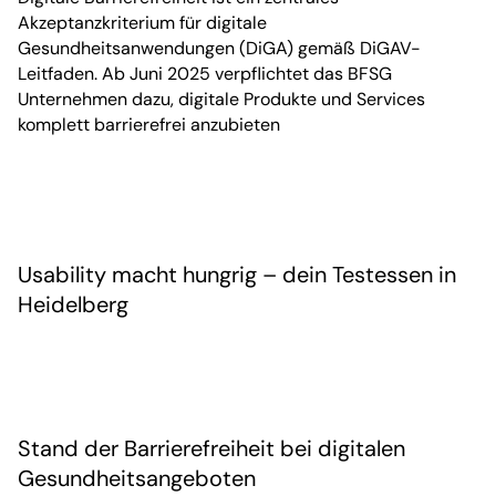
Akzeptanzkriterium für digitale
Gesundheitsanwendungen (DiGA) gemäß DiGAV-
Leitfaden. Ab Juni 2025 verpflichtet das BFSG
Unternehmen dazu, digitale Produkte und Services
komplett barrierefrei anzubieten
Usability macht hungrig – dein Testessen in
Heidelberg
Stand der Barrierefreiheit bei digitalen
Gesundheitsangeboten