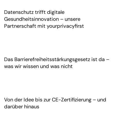
Datenschutz trifft digitale
Gesundheitsinnovation – unsere
Partnerschaft mit yourprivacyfirst
Das Barrierefreiheitsstärkungsgesetz ist da –
was wir wissen und was nicht
Von der Idee bis zur CE-Zertifizierung – und
darüber hinaus