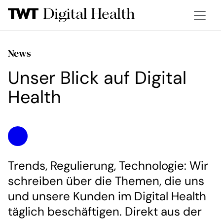
News
Unser Blick auf Digital
Health
Trends, Regulierung, Technologie: Wir
schreiben über die Themen, die uns
und unsere Kunden im Digital Health
täglich beschäftigen. Direkt aus der