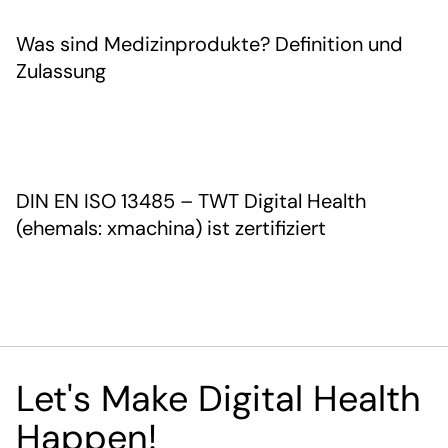
Was sind Medizinprodukte? Definition und
Zulassung
DIN EN ISO 13485 – TWT Digital Health
(ehemals: xmachina) ist zertifiziert
Let's Make Digital Health
Happen!