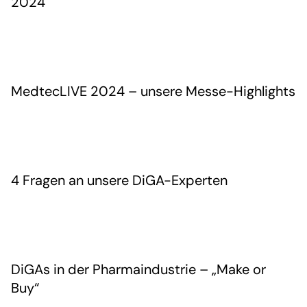
2024
MedtecLIVE 2024 – unsere Messe-Highlights
4 Fragen an unsere DiGA-Experten
DiGAs in der Pharmaindustrie – „Make or
Buy“