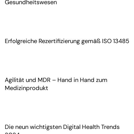
Gesundheitswesen
Erfolgreiche Rezertifizierung gemäß ISO 13485
Agilität und MDR – Hand in Hand zum
Medizinprodukt
Die neun wichtigsten Digital Health Trends