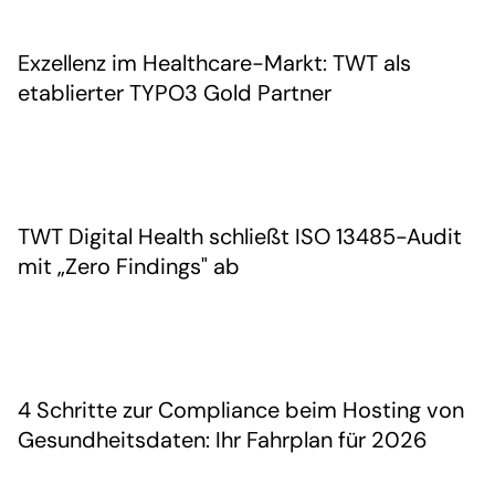
Exzellenz im Healthcare-Markt: TWT als
etablierter TYPO3 Gold Partner
TWT Digital Health schließt ISO 13485-Audit
mit „Zero Findings" ab
4 Schritte zur Compliance beim Hosting von
Gesundheitsdaten: Ihr Fahrplan für 2026