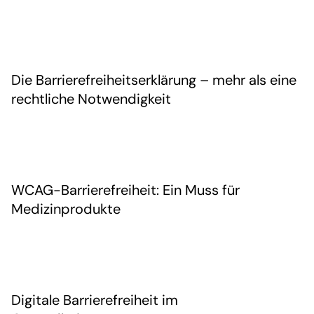
Die Barrierefreiheitserklärung – mehr als eine
rechtliche Notwendigkeit
WCAG-Barrierefreiheit: Ein Muss für
Medizinprodukte
Digitale Barrierefreiheit im