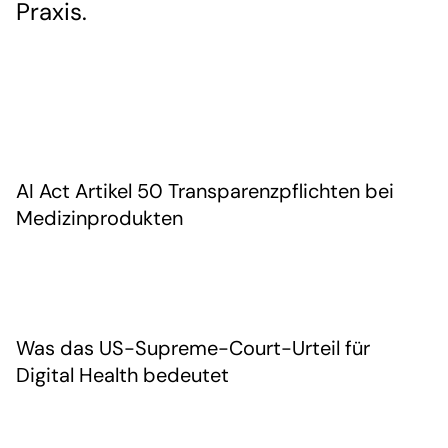
Praxis.
AI Act Artikel 50 Transparenzpflichten bei
Medizinprodukten
Was das US-Supreme-Court-Urteil für
Digital Health bedeutet