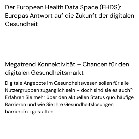
Der European Health Data Space (EHDS):
Europas Antwort auf die Zukunft der digitalen
Gesundheit
Megatrend Konnektivität – Chancen für den
digitalen Gesundheitsmarkt
Digitale Angebote im Gesundheitswesen sollen für alle
Nutzergruppen zugänglich sein – doch sind sie es auch?
Erfahren Sie mehr über den aktuellen Status quo, häufige
Barrieren und wie Sie Ihre Gesundheitslösungen
barrierefrei gestalten.