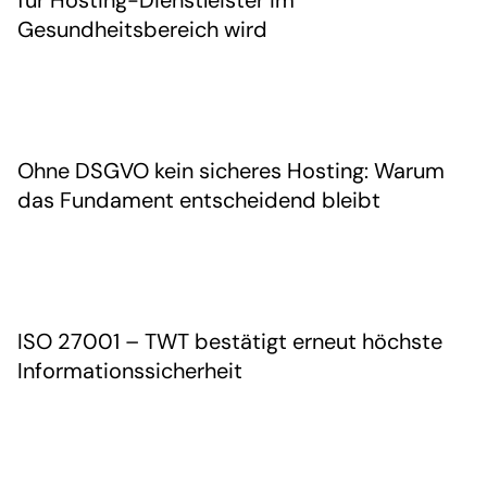
für Hosting-Dienstleister im
Gesundheitsbereich wird
Ohne DSGVO kein sicheres Hosting: Warum
das Fundament entscheidend bleibt
ISO 27001 – TWT bestätigt erneut höchste
Informationssicherheit