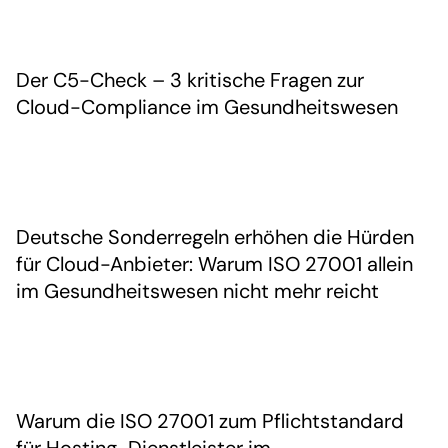
Der C5-Check – 3 kritische Fragen zur
Cloud-Compliance im Gesundheitswesen
Deutsche Sonderregeln erhöhen die Hürden
für Cloud-Anbieter: Warum ISO 27001 allein
im Gesundheitswesen nicht mehr reicht
Warum die ISO 27001 zum Pflichtstandard