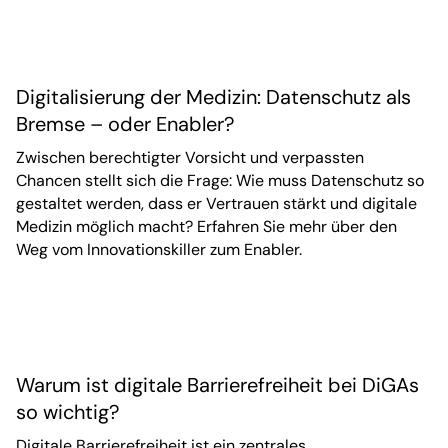
Digitalisierung der Medizin: Datenschutz als
Bremse – oder Enabler?
Zwischen berechtigter Vorsicht und verpassten
Chancen stellt sich die Frage: Wie muss Datenschutz so
gestaltet werden, dass er Vertrauen stärkt und digitale
Medizin möglich macht? Erfahren Sie mehr über den
Weg vom Innovationskiller zum Enabler.
Warum ist digitale Barrierefreiheit bei DiGAs
so wichtig?
Digitale Barrierefreiheit ist ein zentrales