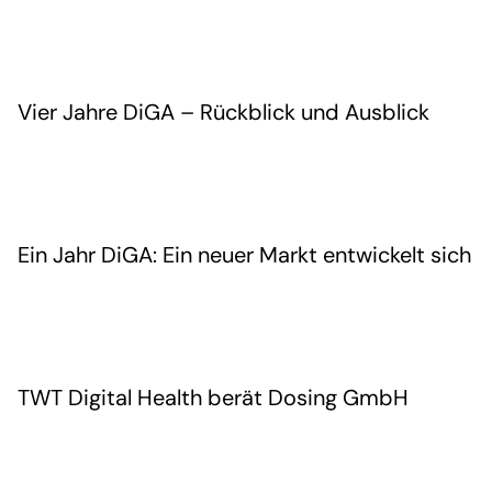
Vier Jahre DiGA – Rückblick und Ausblick
Ein Jahr DiGA: Ein neuer Markt entwickelt sich
TWT Digital Health berät Dosing GmbH