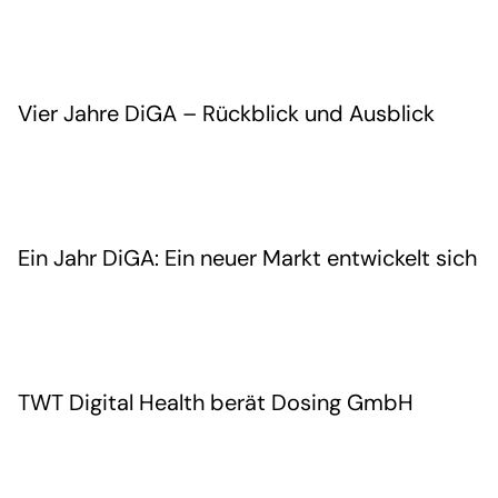
Vier Jahre DiGA – Rückblick und Ausblick
Ein Jahr DiGA: Ein neuer Markt entwickelt sich
TWT Digital Health berät Dosing GmbH