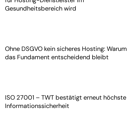
für Hosting-Dienstleister im
Gesundheitsbereich wird
Ohne DSGVO kein sicheres Hosting: Warum
das Fundament entscheidend bleibt
ISO 27001 – TWT bestätigt erneut höchste
Informationssicherheit