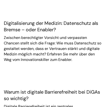
Digitalisierung der Medizin: Datenschutz als
Bremse – oder Enabler?
Zwischen berechtigter Vorsicht und verpassten
Chancen stellt sich die Frage: Wie muss Datenschutz so
gestaltet werden, dass er Vertrauen stärkt und digitale
Medizin möglich macht? Erfahren Sie mehr über den
Weg vom Innovationskiller zum Enabler.
Warum ist digitale Barrierefreiheit bei DiGAs
so wichtig?
Digitale Barrierefreiheit ist ein zentrales