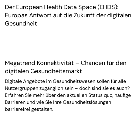
Der European Health Data Space (EHDS):
Europas Antwort auf die Zukunft der digitalen
Gesundheit
Megatrend Konnektivität – Chancen für den
digitalen Gesundheitsmarkt
Digitale Angebote im Gesundheitswesen sollen für alle
Nutzergruppen zugänglich sein – doch sind sie es auch?
Erfahren Sie mehr über den aktuellen Status quo, häufige
Barrieren und wie Sie Ihre Gesundheitslösungen
barrierefrei gestalten.