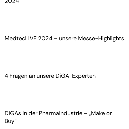
2024
MedtecLIVE 2024 – unsere Messe-Highlights
4 Fragen an unsere DiGA-Experten
DiGAs in der Pharmaindustrie – „Make or
Buy“