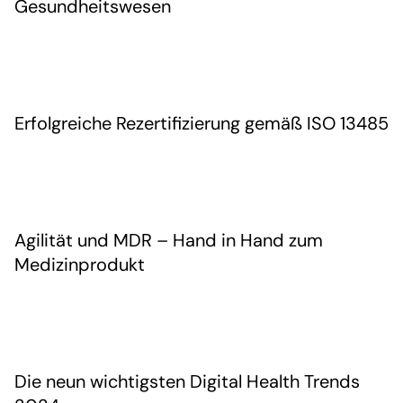
Gesundheitswesen
Erfolgreiche Rezertifizierung gemäß ISO 13485
Agilität und MDR – Hand in Hand zum
Medizinprodukt
Die neun wichtigsten Digital Health Trends