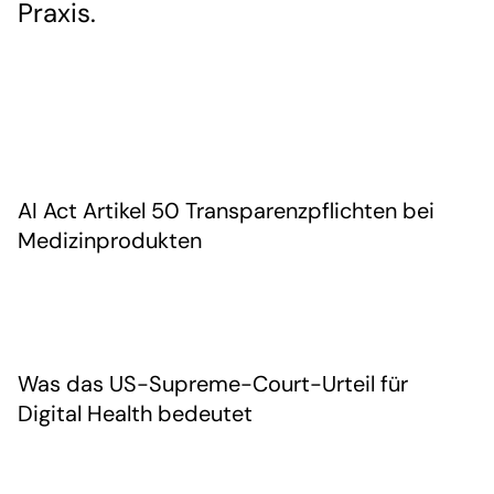
Praxis.
AI Act Artikel 50 Transparenzpflichten bei
Medizinprodukten
Was das US-Supreme-Court-Urteil für
Digital Health bedeutet