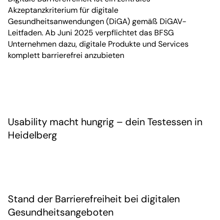
Akzeptanzkriterium für digitale
Gesundheitsanwendungen (DiGA) gemäß DiGAV-
Leitfaden. Ab Juni 2025 verpflichtet das BFSG
Unternehmen dazu, digitale Produkte und Services
komplett barrierefrei anzubieten
Usability macht hungrig – dein Testessen in
Heidelberg
Stand der Barrierefreiheit bei digitalen
Gesundheitsangeboten