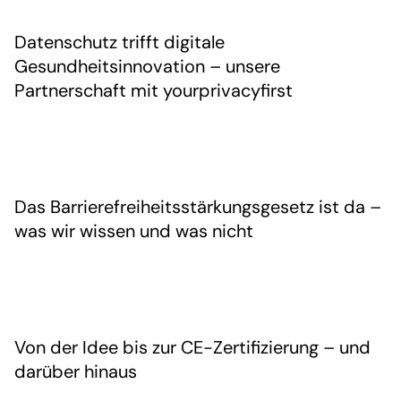
Datenschutz trifft digitale
Gesundheitsinnovation – unsere
Partnerschaft mit yourprivacyfirst
Das Barrierefreiheitsstärkungsgesetz ist da –
was wir wissen und was nicht
Von der Idee bis zur CE-Zertifizierung – und
darüber hinaus