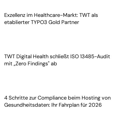
Exzellenz im Healthcare-Markt: TWT als
etablierter TYPO3 Gold Partner
TWT Digital Health schließt ISO 13485-Audit
mit „Zero Findings" ab
4 Schritte zur Compliance beim Hosting von
Gesundheitsdaten: Ihr Fahrplan für 2026