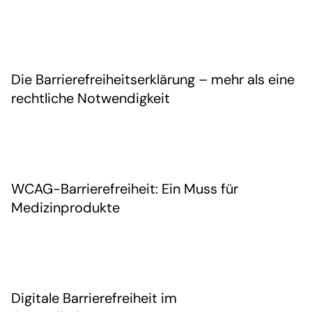
Die Barrierefreiheitserklärung – mehr als eine
rechtliche Notwendigkeit
WCAG-Barrierefreiheit: Ein Muss für
Medizinprodukte
Digitale Barrierefreiheit im