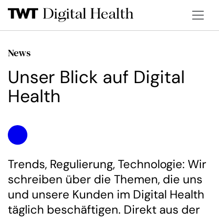
News
Unser Blick auf Digital
Health
Trends, Regulierung, Technologie: Wir
schreiben über die Themen, die uns
und unsere Kunden im Digital Health
täglich beschäftigen. Direkt aus der