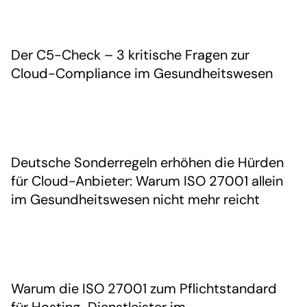
Der C5-Check – 3 kritische Fragen zur
Cloud-Compliance im Gesundheitswesen
Deutsche Sonderregeln erhöhen die Hürden
für Cloud-Anbieter: Warum ISO 27001 allein
im Gesundheitswesen nicht mehr reicht
Warum die ISO 27001 zum Pflichtstandard