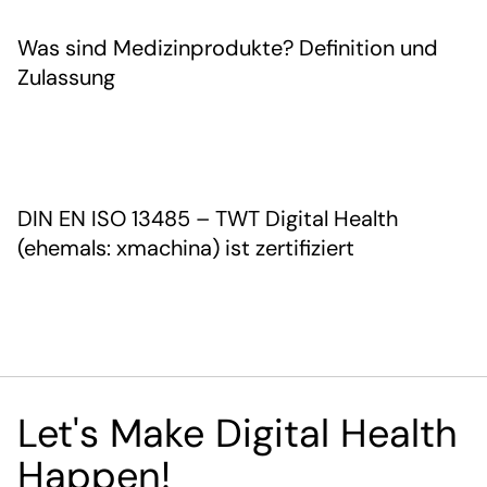
Was sind Medizinprodukte? Definition und
Zulassung
DIN EN ISO 13485 – TWT Digital Health
(ehemals: xmachina) ist zertifiziert
Let's Make Digital Health
Happen!