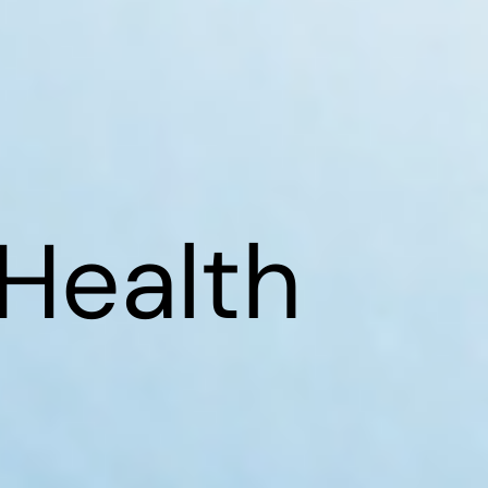
 Health